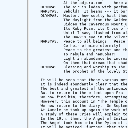
   We now return to the diary.  On Septem
   At Aumale he took up again the work of
   A study of these Cries will explain to
   In the 19th, then, the Angel of Initia
   The Angel took him into the Pylon of t
   It will be noticed, further, that this